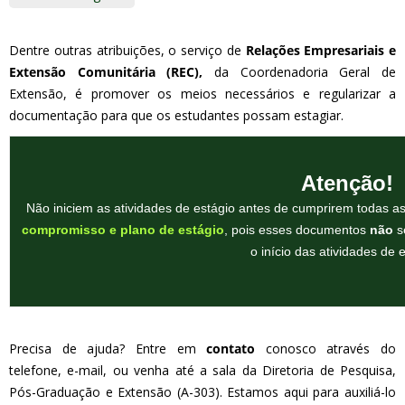
Dentre outras atribuições, o serviço de
Relações Empresariais e
Extensão Comunitária (REC),
da Coordenadoria Geral de
Extensão,
é promover os meios necessários e regularizar a
documentação para que os estudantes possam estagiar.
Atenção!
Não iniciem as atividades de estágio antes de cumprirem todas a
compromisso e plano de estágio
, pois esses documentos
não
s
o início das atividades de 
Precisa de ajuda?
Entre em
contato
conosco através do
telefone, e-mail, ou venha até a sala da Diretoria de Pesquisa,
Pós-Graduação e Extensão (A-303).
Estamos aqui para auxiliá-lo