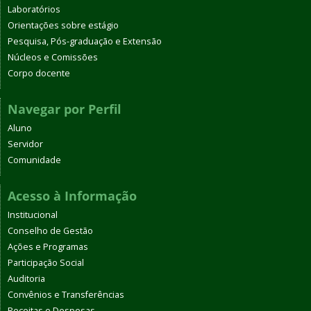
Laboratórios
Orientações sobre estágio
Pesquisa, Pós-graduação e Extensão
Núcleos e Comissões
Corpo docente
Navegar por Perfil
Aluno
Servidor
Comunidade
Acesso à Informação
Institucional
Conselho de Gestão
Ações e Programas
Participação Social
Auditoria
Convênios e Transferências
Receitas e Despesas