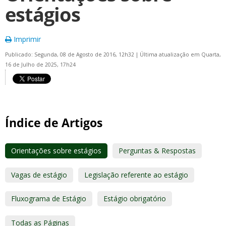
estágios
Imprimir
Publicado: Segunda, 08 de Agosto de 2016, 12h32
|
Última atualização em Quarta,
16 de Julho de 2025, 17h24
Índice de Artigos
Orientações sobre estágios
Perguntas & Respostas
Vagas de estágio
Legislação referente ao estágio
Fluxograma de Estágio
Estágio obrigatório
Todas as Páginas