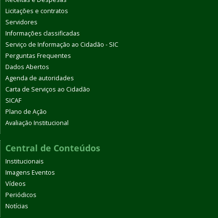
Licitações e contratos
Servidores
Informações classificadas
Serviço de Informação ao Cidadão - SIC
Perguntas Frequentes
Dados Abertos
Agenda de autoridades
Carta de Serviços ao Cidadão
SICAF
Plano de Ação
Avaliação Institucional
Central de Conteúdos
Institucionais
Imagens Eventos
Vídeos
Periódicos
Notícias