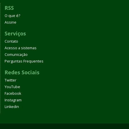
RSS
O que é?
Assine
Serviços
Contato
Acesso a sistemas
Comunicação
Perguntas Frequentes
Redes Sociais
Twitter
YouTube
Facebook
Instagram
Linkedin