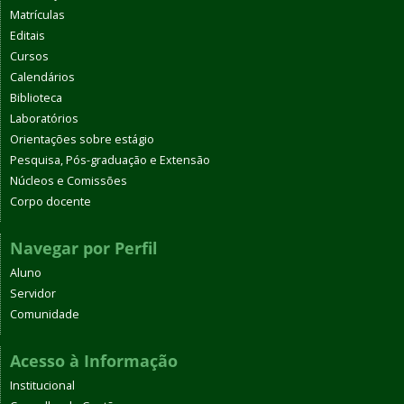
Matrículas
Editais
Cursos
Calendários
Biblioteca
Laboratórios
Orientações sobre estágio
Pesquisa, Pós-graduação e Extensão
Núcleos e Comissões
Corpo docente
Navegar por Perfil
Aluno
Servidor
Comunidade
Acesso à Informação
Institucional