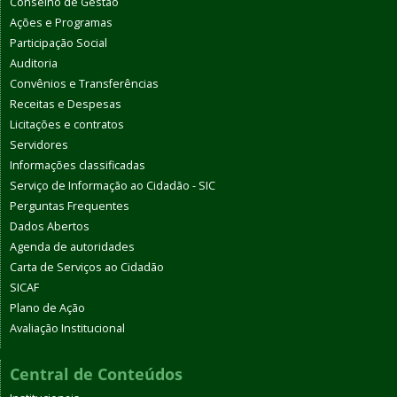
Conselho de Gestão
Ações e Programas
Participação Social
Auditoria
Convênios e Transferências
Receitas e Despesas
Licitações e contratos
Servidores
Informações classificadas
Serviço de Informação ao Cidadão - SIC
Perguntas Frequentes
Dados Abertos
Agenda de autoridades
Carta de Serviços ao Cidadão
SICAF
Plano de Ação
Avaliação Institucional
Central de Conteúdos