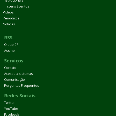
Institucionais
Imagens Eventos
Vídeos
Periódicos
Notícias
RSS
O que é?
Assine
Serviços
Contato
Acesso a sistemas
Comunicação
Perguntas Frequentes
Redes Sociais
Twitter
YouTube
Facebook