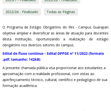
2022/2A - Finalizado
Todas as Páginas
O Programa de Estágio Obrigatório do Ifes - Campus Guarapari
objetiva ampliar e diversificar as áreas de atuação para discentes
desta instituição, oportunizando a realização de estágio
obrigatório nos diversos setores do campus.
Edital de fluxo contínuo - Edital DPPGE nº 11/2022 (formato
.pdf, tamanho: 142kB)
A presente chamada pública visa proporcionar aos estudantes a
aproximação com a realidade profissional, com vistas ao
aperfeiçoamento técnico, cultural, científico e pedagógico de sua
formação acadêmica.