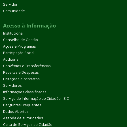
Servidor
Comunidade
Acesso à Informação
Institucional
Conselho de Gestão
Ações e Programas
Participação Social
Auditoria
Convênios e Transferências
Receitas e Despesas
Licitações e contratos
Servidores
Informações classificadas
Serviço de Informação ao Cidadão - SIC
Perguntas Frequentes
Dados Abertos
Agenda de autoridades
Carta de Serviços ao Cidadão