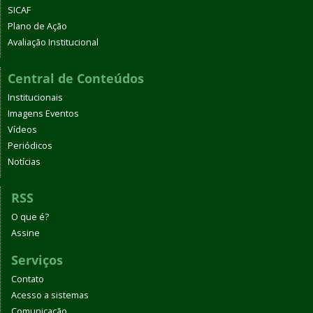
SICAF
Plano de Ação
Avaliação Institucional
Central de Conteúdos
Institucionais
Imagens Eventos
Vídeos
Periódicos
Notícias
RSS
O que é?
Assine
Serviços
Contato
Acesso a sistemas
Comunicação