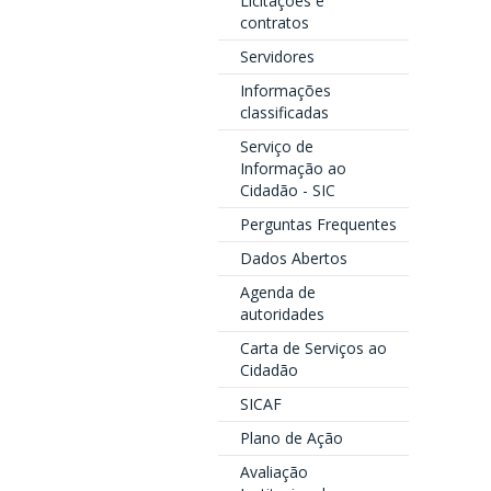
Licitações e
contratos
Servidores
Informações
classificadas
Serviço de
Informação ao
Cidadão - SIC
Perguntas Frequentes
Dados Abertos
Agenda de
autoridades
Carta de Serviços ao
Cidadão
SICAF
Plano de Ação
Avaliação