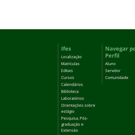
Ifes
Navegar p
Perfil
Localização
Matrículas
Aluno
Editais
Servidor
Cursos
Comunidade
Calendários
Biblioteca
Laboratórios
Orientações sobre
estágio
Pesquisa, Pós-
graduação e
Extensão