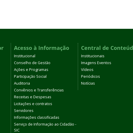
or
Acesso à Informação
Central de Conteú
Institucional
Institucionais
Conselho de Gestão
Imagens Eventos
Ações e Programas
Vídeos
Participação Social
Periódicos
Auditoria
Notícias
Convênios e Transferências
Receitas e Despesas
Licitações e contratos
Servidores
Informações classificadas
Serviço de Informação ao Cidadão -
SIC