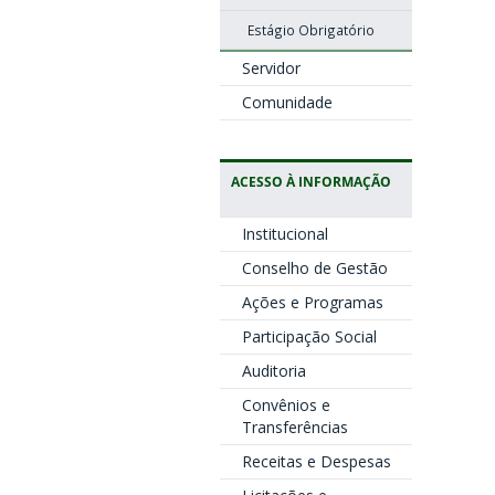
Estágio Obrigatório
Servidor
Comunidade
ACESSO À INFORMAÇÃO
Institucional
Conselho de Gestão
Ações e Programas
Participação Social
Auditoria
Convênios e
Transferências
Receitas e Despesas