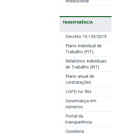
Institucional
TRANSPARÊNCIA
Decreto 10.139/2019
Plano Individual de
Trabalho (PIT)
Relatórios Individuais
de Trabalho (RIT)
Plano anual de
contratações
LGPD no Ifes
Governança em
números
Portal da
transparência
Ouvidoria