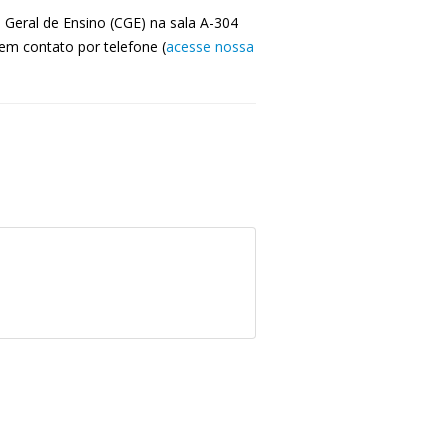
 Geral de Ensino (CGE) na sala A-304
em contato por telefone (
acesse nossa