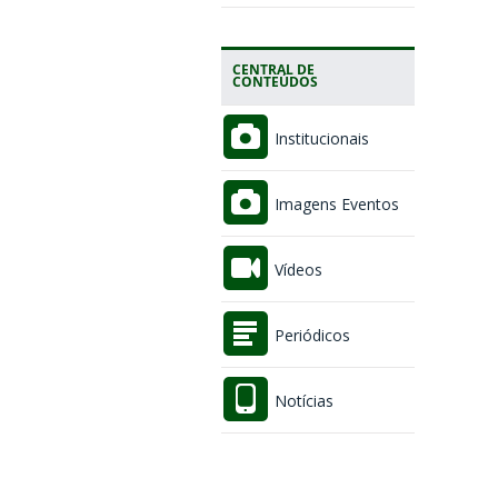
CENTRAL DE
CONTEÚDOS
Institucionais
Imagens Eventos
Vídeos
Periódicos
Notícias