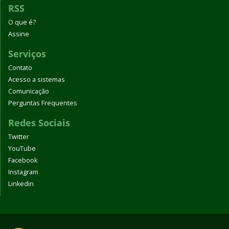
RSS
O que é?
Assine
Serviços
Contato
Acesso a sistemas
Comunicação
Perguntas Frequentes
Redes Sociais
Twitter
YouTube
Facebook
Instagram
Linkedin