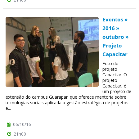
Eventos »
2016 »
outubro »
Projeto
Capacitar
Foto do
projeto
Capacitar. O
projeto
Capacitar, é
um projeto de
extensão do campus Guarapari que oferece mentoria sobre
tecnologias sociais aplicada a gestão estratégica de projetos
e...
06/10/16
21h00