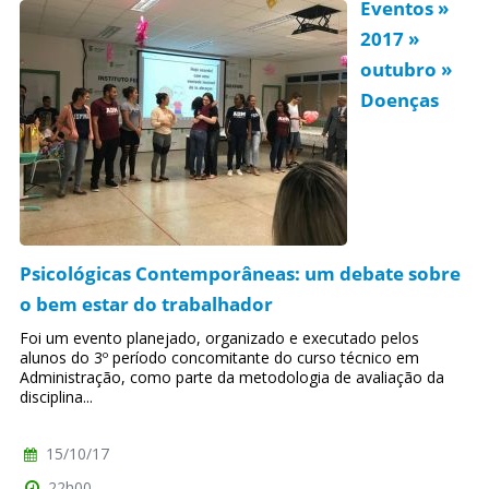
Eventos »
2017 »
outubro »
Doenças
Psicológicas Contemporâneas: um debate sobre
o bem estar do trabalhador
Foi um evento planejado, organizado e executado pelos
alunos do 3º período concomitante do curso técnico em
Administração, como parte da metodologia de avaliação da
disciplina...
15/10/17
22h00