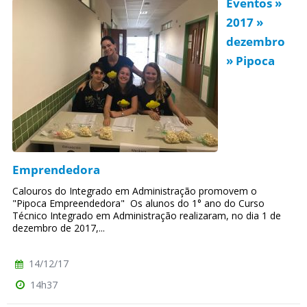
Eventos »
2017 »
dezembro
» Pipoca
Emprendedora
Calouros do Integrado em Administração promovem o
"Pipoca Empreendedora" Os alunos do 1° ano do Curso
Técnico Integrado em Administração realizaram, no dia 1 de
dezembro de 2017,...
14/12/17
14h37