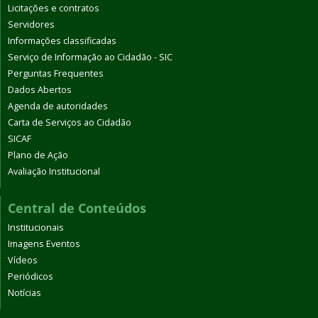
Licitações e contratos
Servidores
Informações classificadas
Serviço de Informação ao Cidadão - SIC
Perguntas Frequentes
Dados Abertos
Agenda de autoridades
Carta de Serviços ao Cidadão
SICAF
Plano de Ação
Avaliação Institucional
Central de Conteúdos
Institucionais
Imagens Eventos
Vídeos
Periódicos
Notícias