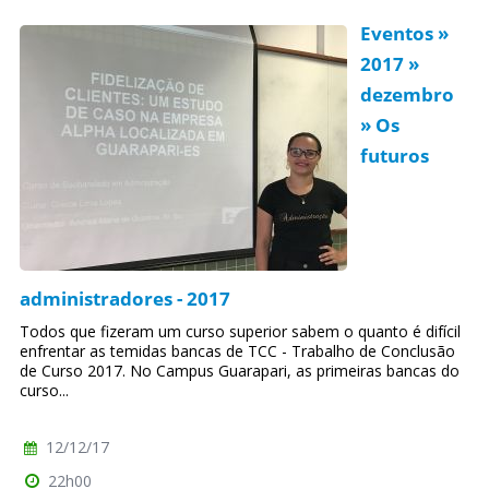
Eventos »
2017 »
dezembro
» Os
futuros
administradores - 2017
Todos que fizeram um curso superior sabem o quanto é difícil
enfrentar as temidas bancas de TCC - Trabalho de Conclusão
de Curso 2017. No Campus Guarapari, as primeiras bancas do
curso...
12/12/17
22h00