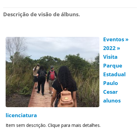
Descrição de visão de álbuns.
Eventos »
2022 »
Visita
Parque
Estadual
Paulo
Cesar
alunos
licenciatura
Item sem descrição. Clique para mais detalhes.