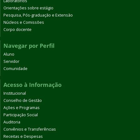
Laboratórios
Orientações sobre estágio
Pesquisa, Pós-graduação e Extensão
Núcleos e Comissões
Corpo docente
Navegar por Perfil
Aluno
Servidor
Comunidade
Acesso à Informação
Institucional
Conselho de Gestão
Ações e Programas
Participação Social
Auditoria
Convênios e Transferências
Receitas e Despesas