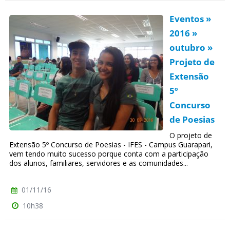
Eventos »
2016 »
outubro »
Projeto de
Extensão
5º
Concurso
de Poesias
O projeto de
Extensão 5º Concurso de Poesias - IFES - Campus Guarapari,
vem tendo muito sucesso porque conta com a participação
dos alunos, familiares, servidores e as comunidades...
01/11/16
10h38