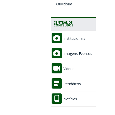
Ouvidoria
CENTRAL DE
CONTEÚDOS
Institucionais
Imagens Eventos
Vídeos
Periódicos
Notícias