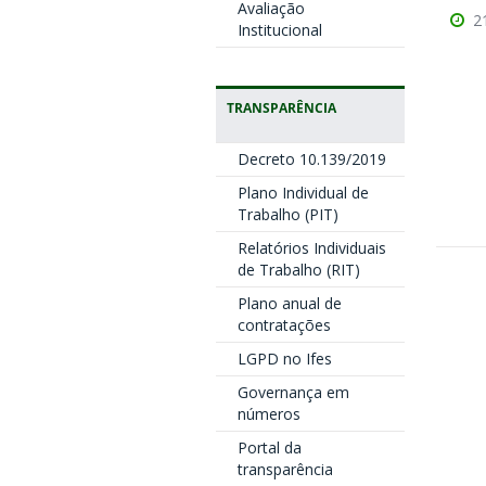
Avaliação
2
Institucional
TRANSPARÊNCIA
Decreto 10.139/2019
Plano Individual de
Trabalho (PIT)
Relatórios Individuais
de Trabalho (RIT)
Plano anual de
contratações
LGPD no Ifes
Governança em
números
Portal da
transparência